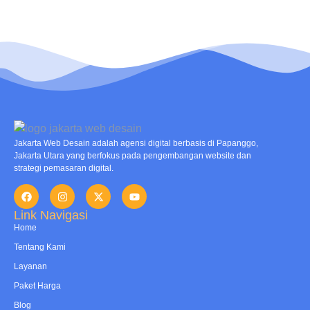
Jakarta Web Desain adalah agensi digital berbasis di Papanggo,
Jakarta Utara yang berfokus pada pengembangan website dan
strategi pemasaran digital.
Link Navigasi
Home
Tentang Kami
Layanan
Paket Harga
Blog