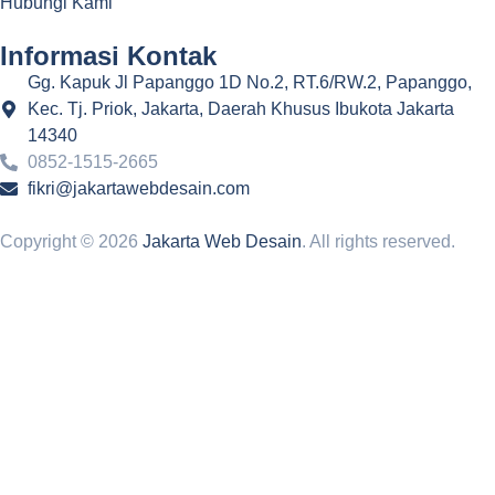
Hubungi Kami
Informasi Kontak
Gg. Kapuk Jl Papanggo 1D No.2, RT.6/RW.2, Papanggo,
Kec. Tj. Priok, Jakarta, Daerah Khusus Ibukota Jakarta
14340
0852-1515-2665
fikri@jakartawebdesain.com
Copyright © 2026
Jakarta Web Desain
. All rights reserved.