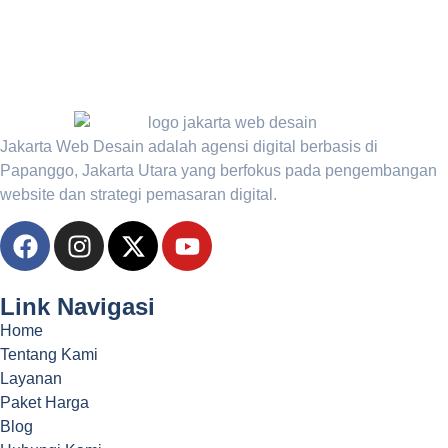
Jakarta Web Desain adalah agensi digital berbasis di
Papanggo, Jakarta Utara yang berfokus pada pengembangan
website dan strategi pemasaran digital.
Link Navigasi
Home
Tentang Kami
Layanan
Paket Harga
Blog