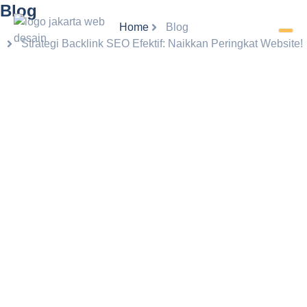
Blog
Home
Blog
Strategi Backlink SEO Efektif: Naikkan Peringkat Website!