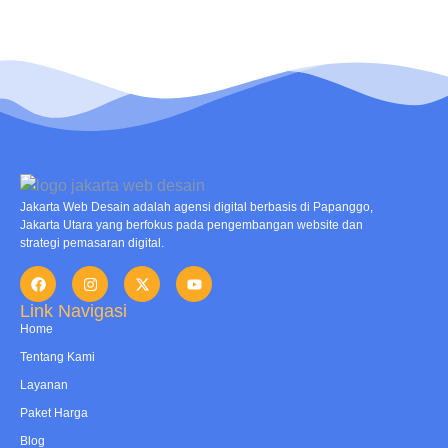
Jakarta Web Desain adalah agensi digital berbasis di Papanggo,
Jakarta Utara yang berfokus pada pengembangan website dan
strategi pemasaran digital.
Link Navigasi
Home
Tentang Kami
Layanan
Paket Harga
Blog