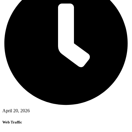
April 20, 2026
Web Traffic