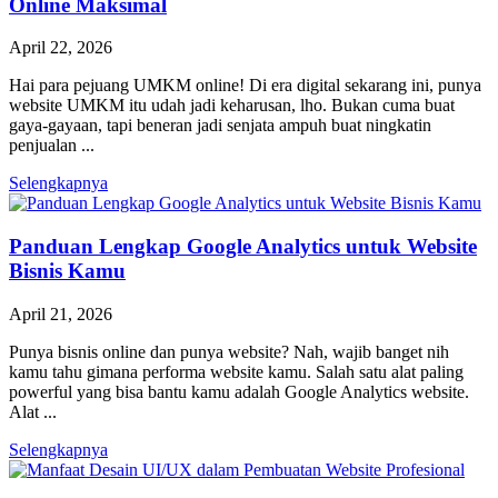
Online Maksimal
April 22, 2026
Hai para pejuang UMKM online! Di era digital sekarang ini, punya
website UMKM itu udah jadi keharusan, lho. Bukan cuma buat
gaya-gayaan, tapi beneran jadi senjata ampuh buat ningkatin
penjualan ...
Selengkapnya
Panduan Lengkap Google Analytics untuk Website
Bisnis Kamu
April 21, 2026
Punya bisnis online dan punya website? Nah, wajib banget nih
kamu tahu gimana performa website kamu. Salah satu alat paling
powerful yang bisa bantu kamu adalah Google Analytics website.
Alat ...
Selengkapnya