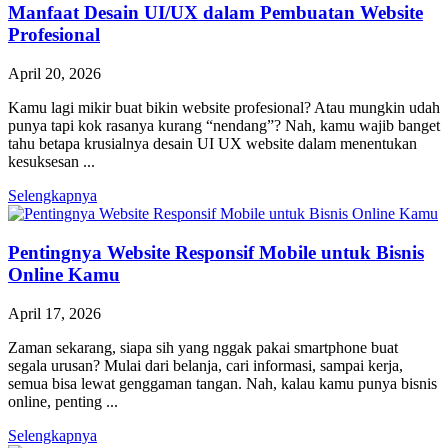
Manfaat Desain UI/UX dalam Pembuatan Website
Profesional
April 20, 2026
Kamu lagi mikir buat bikin website profesional? Atau mungkin udah
punya tapi kok rasanya kurang “nendang”? Nah, kamu wajib banget
tahu betapa krusialnya desain UI UX website dalam menentukan
kesuksesan ...
Selengkapnya
Pentingnya Website Responsif Mobile untuk Bisnis
Online Kamu
April 17, 2026
Zaman sekarang, siapa sih yang nggak pakai smartphone buat
segala urusan? Mulai dari belanja, cari informasi, sampai kerja,
semua bisa lewat genggaman tangan. Nah, kalau kamu punya bisnis
online, penting ...
Selengkapnya