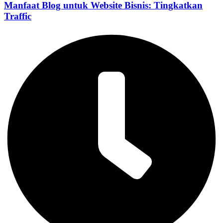
Manfaat Blog untuk Website Bisnis: Tingkatkan
Traffic