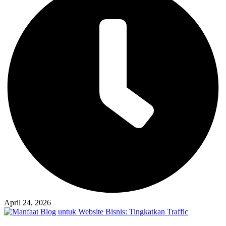
April 24, 2026