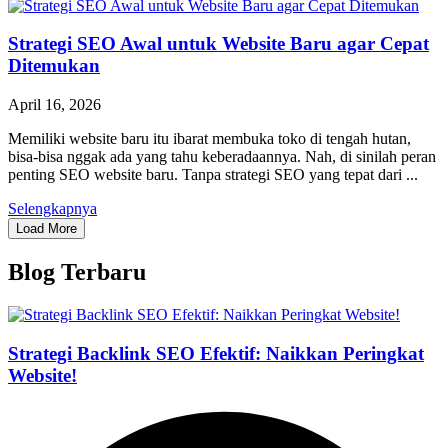
Strategi SEO Awal untuk Website Baru agar Cepat
Ditemukan
April 16, 2026
Memiliki website baru itu ibarat membuka toko di tengah hutan,
bisa-bisa nggak ada yang tahu keberadaannya. Nah, di sinilah peran
penting SEO website baru. Tanpa strategi SEO yang tepat dari ...
Selengkapnya
Load More
Blog Terbaru
Strategi Backlink SEO Efektif: Naikkan Peringkat
Website!