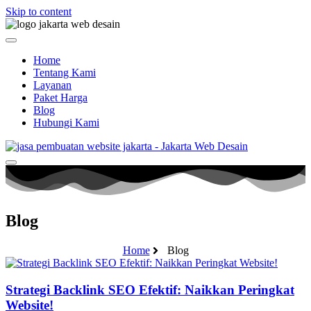
Skip to content
Home
Tentang Kami
Layanan
Paket Harga
Blog
Hubungi Kami
Blog
Home
Blog
Strategi Backlink SEO Efektif: Naikkan Peringkat
Website!