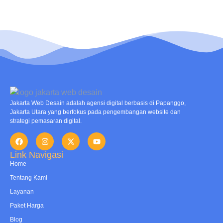
Jakarta Web Desain adalah agensi digital berbasis di Papanggo,
Jakarta Utara yang berfokus pada pengembangan website dan
strategi pemasaran digital.
Link Navigasi
Home
Tentang Kami
Layanan
Paket Harga
Blog