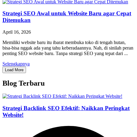
Strategi SEO Awal untuk Website Baru agar Cepat
Ditemukan
April 16, 2026
Memiliki website baru itu ibarat membuka toko di tengah hutan,
bisa-bisa nggak ada yang tahu keberadaannya. Nah, di sinilah peran
penting SEO website baru. Tanpa strategi SEO yang tepat dari ...
Selengkapnya
Load More
Blog Terbaru
Strategi Backlink SEO Efektif: Naikkan Peringkat
Website!