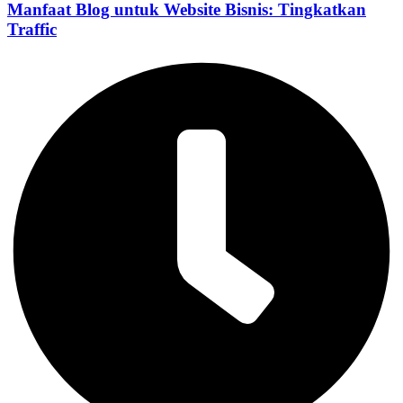
Manfaat Blog untuk Website Bisnis: Tingkatkan
Traffic