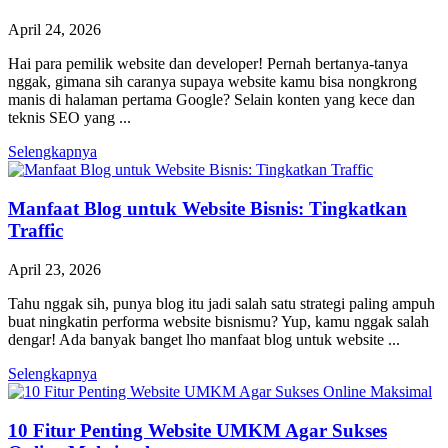
April 24, 2026
Hai para pemilik website dan developer! Pernah bertanya-tanya
nggak, gimana sih caranya supaya website kamu bisa nongkrong
manis di halaman pertama Google? Selain konten yang kece dan
teknis SEO yang ...
Selengkapnya
Manfaat Blog untuk Website Bisnis: Tingkatkan
Traffic
April 23, 2026
Tahu nggak sih, punya blog itu jadi salah satu strategi paling ampuh
buat ningkatin performa website bisnismu? Yup, kamu nggak salah
dengar! Ada banyak banget lho manfaat blog untuk website ...
Selengkapnya
10 Fitur Penting Website UMKM Agar Sukses