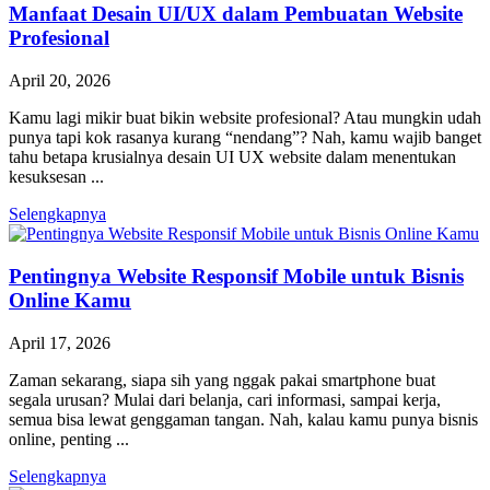
Manfaat Desain UI/UX dalam Pembuatan Website
Profesional
April 20, 2026
Kamu lagi mikir buat bikin website profesional? Atau mungkin udah
punya tapi kok rasanya kurang “nendang”? Nah, kamu wajib banget
tahu betapa krusialnya desain UI UX website dalam menentukan
kesuksesan ...
Selengkapnya
Pentingnya Website Responsif Mobile untuk Bisnis
Online Kamu
April 17, 2026
Zaman sekarang, siapa sih yang nggak pakai smartphone buat
segala urusan? Mulai dari belanja, cari informasi, sampai kerja,
semua bisa lewat genggaman tangan. Nah, kalau kamu punya bisnis
online, penting ...
Selengkapnya