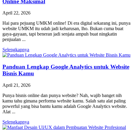
Online Maksimal
April 22, 2026
Hai para pejuang UMKM online! Di era digital sekarang ini, punya
website UMKM itu udah jadi keharusan, lho. Bukan cuma buat
gaya-gayaan, tapi beneran jadi senjata ampuh buat ningkatin
penjualan ...
Selengkapnya
Panduan Lengkap Google Analytics untuk Website
Bisnis Kamu
April 21, 2026
Punya bisnis online dan punya website? Nah, wajib banget nih
kamu tahu gimana performa website kamu. Salah satu alat paling
powerful yang bisa bantu kamu adalah Google Analytics website.
Alat ...
Selengkapnya