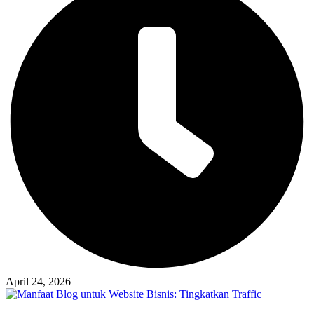
April 24, 2026