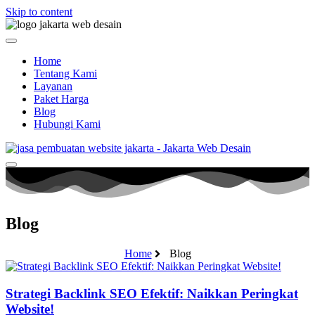
Skip to content
Home
Tentang Kami
Layanan
Paket Harga
Blog
Hubungi Kami
Blog
Home
Blog
Strategi Backlink SEO Efektif: Naikkan Peringkat
Website!