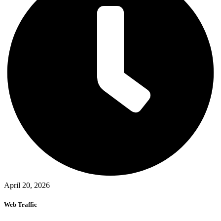
April 20, 2026
Web Traffic