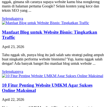
nggak, gimana sih caranya supaya website kamu bisa nongkrong
manis di halaman pertama Google? Selain konten yang kece dan
teknis SEO yang ...
Selengkapnya
Manfaat Blog untuk Website Bisnis: Tingkatkan
Traffic
April 23, 2026
Tahu nggak sih, punya blog itu jadi salah satu strategi paling ampuh
buat ningkatin performa website bisnismu? Yup, kamu nggak salah
dengar! Ada banyak banget lho manfaat blog untuk website ...
Selengkapnya
10 Fitur Penting Website UMKM Agar Sukses
Online Maksimal
April 22, 2026