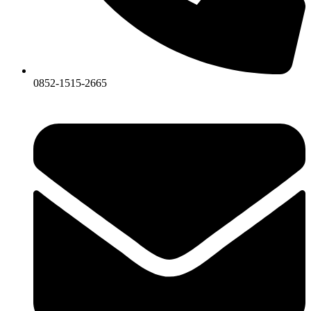
0852-1515-2665