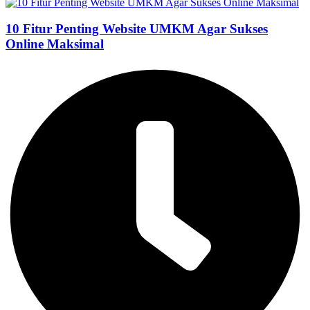
10 Fitur Penting Website UMKM Agar Sukses
Online Maksimal