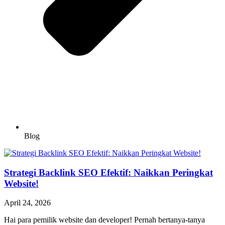
Blog
Strategi Backlink SEO Efektif: Naikkan Peringkat
Website!
April 24, 2026
Hai para pemilik website dan developer! Pernah bertanya-tanya