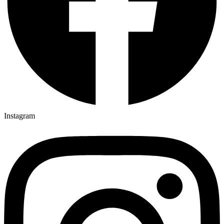
Instagram