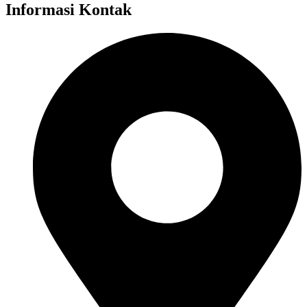
Informasi Kontak