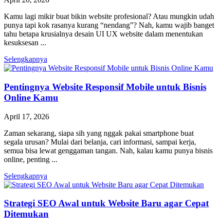
Kamu lagi mikir buat bikin website profesional? Atau mungkin udah
punya tapi kok rasanya kurang “nendang”? Nah, kamu wajib banget
tahu betapa krusialnya desain UI UX website dalam menentukan
kesuksesan ...
Selengkapnya
Pentingnya Website Responsif Mobile untuk Bisnis
Online Kamu
April 17, 2026
Zaman sekarang, siapa sih yang nggak pakai smartphone buat
segala urusan? Mulai dari belanja, cari informasi, sampai kerja,
semua bisa lewat genggaman tangan. Nah, kalau kamu punya bisnis
online, penting ...
Selengkapnya
Strategi SEO Awal untuk Website Baru agar Cepat
Ditemukan