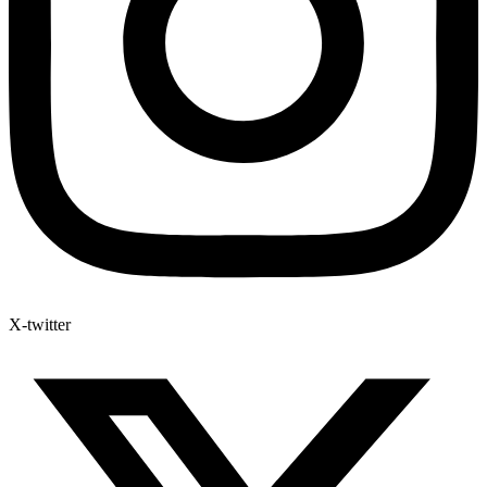
X-twitter