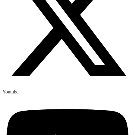
Youtube