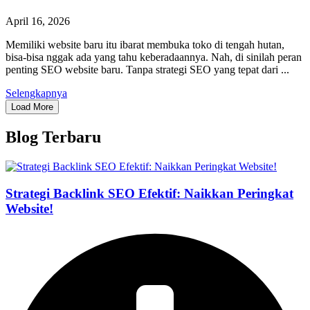
April 16, 2026
Memiliki website baru itu ibarat membuka toko di tengah hutan,
bisa-bisa nggak ada yang tahu keberadaannya. Nah, di sinilah peran
penting SEO website baru. Tanpa strategi SEO yang tepat dari ...
Selengkapnya
Load More
Blog Terbaru
Strategi Backlink SEO Efektif: Naikkan Peringkat
Website!