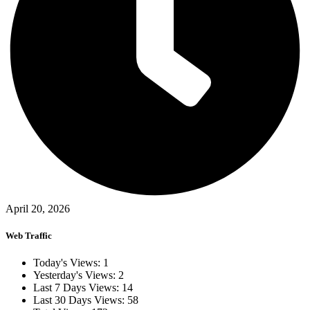
April 20, 2026
Web Traffic
Today's Views:
1
Yesterday's Views:
2
Last 7 Days Views:
14
Last 30 Days Views:
58