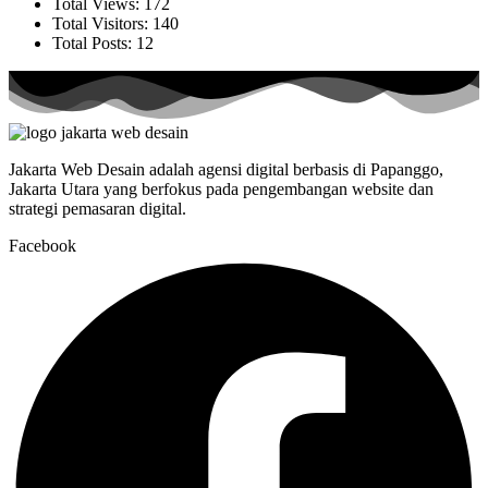
Total Views:
172
Total Visitors:
140
Total Posts:
12
Jakarta Web Desain adalah agensi digital berbasis di Papanggo,
Jakarta Utara yang berfokus pada pengembangan website dan
strategi pemasaran digital.
Facebook