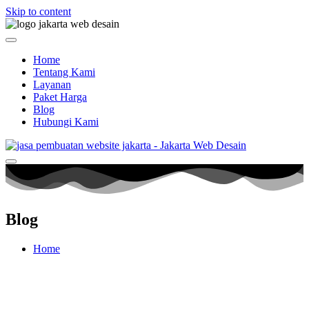
Skip to content
Home
Tentang Kami
Layanan
Paket Harga
Blog
Hubungi Kami
Blog
Home