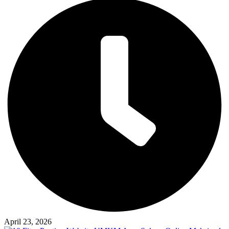
April 23, 2026