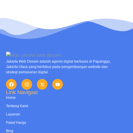
Jakarta Web Desain adalah agensi digital berbasis di Papanggo,
Jakarta Utara yang berfokus pada pengembangan website dan
strategi pemasaran digital.
Link Navigasi
Home
Tentang Kami
Layanan
Paket Harga
Blog