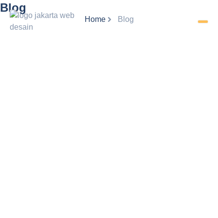
Blog
Home
Blog