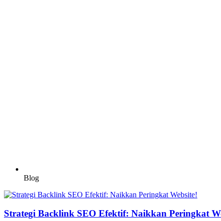
Blog
Strategi Backlink SEO Efektif: Naikkan Peringkat We