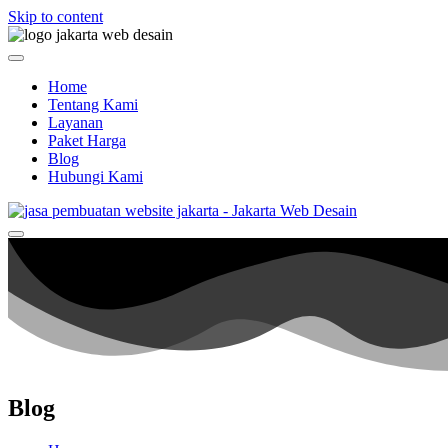
Skip to content
Home
Tentang Kami
Layanan
Paket Harga
Blog
Hubungi Kami
Blog