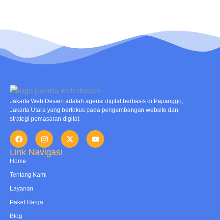
Jakarta Web Desain adalah agensi digital berbasis di Papanggo,
Jakarta Utara yang berfokus pada pengembangan website dan
strategi pemasaran digital.
Link Navigasi
Home
Tentang Kami
Layanan
Paket Harga
Blog