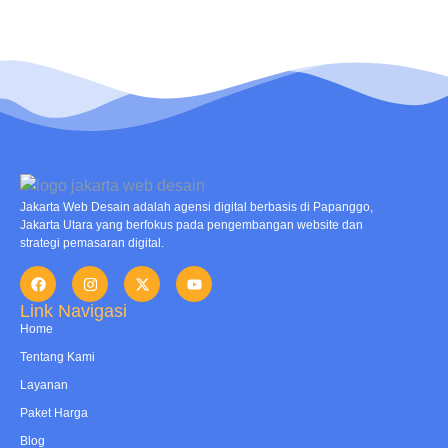
Jakarta Web Desain adalah agensi digital berbasis di Papanggo,
Jakarta Utara yang berfokus pada pengembangan website dan
strategi pemasaran digital.
Link Navigasi
Home
Tentang Kami
Layanan
Paket Harga
Blog