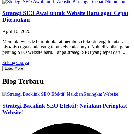
Strategi SEO Awal untuk Website Baru agar Cepat
Ditemukan
April 16, 2026
Memiliki website baru itu ibarat membuka toko di tengah hutan,
bisa-bisa nggak ada yang tahu keberadaannya. Nah, di sinilah peran
penting SEO website baru. Tanpa strategi SEO yang tepat dari ...
Selengkapnya
Load More
Blog Terbaru
Strategi Backlink SEO Efektif: Naikkan Peringkat
Website!