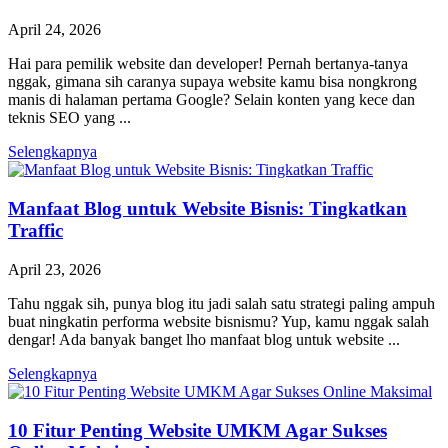
April 24, 2026
Hai para pemilik website dan developer! Pernah bertanya-tanya
nggak, gimana sih caranya supaya website kamu bisa nongkrong
manis di halaman pertama Google? Selain konten yang kece dan
teknis SEO yang ...
Selengkapnya
Manfaat Blog untuk Website Bisnis: Tingkatkan
Traffic
April 23, 2026
Tahu nggak sih, punya blog itu jadi salah satu strategi paling ampuh
buat ningkatin performa website bisnismu? Yup, kamu nggak salah
dengar! Ada banyak banget lho manfaat blog untuk website ...
Selengkapnya
10 Fitur Penting Website UMKM Agar Sukses