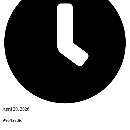
April 20, 2026
Web Traffic