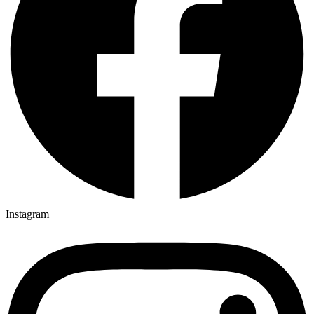
Instagram