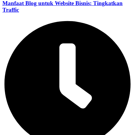
Manfaat Blog untuk Website Bisnis: Tingkatkan
Traffic