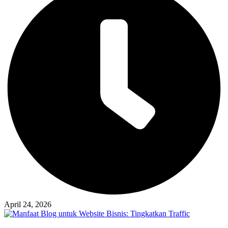
April 24, 2026