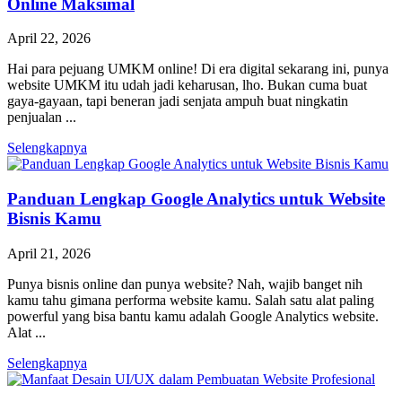
Online Maksimal
April 22, 2026
Hai para pejuang UMKM online! Di era digital sekarang ini, punya
website UMKM itu udah jadi keharusan, lho. Bukan cuma buat
gaya-gayaan, tapi beneran jadi senjata ampuh buat ningkatin
penjualan ...
Selengkapnya
Panduan Lengkap Google Analytics untuk Website
Bisnis Kamu
April 21, 2026
Punya bisnis online dan punya website? Nah, wajib banget nih
kamu tahu gimana performa website kamu. Salah satu alat paling
powerful yang bisa bantu kamu adalah Google Analytics website.
Alat ...
Selengkapnya