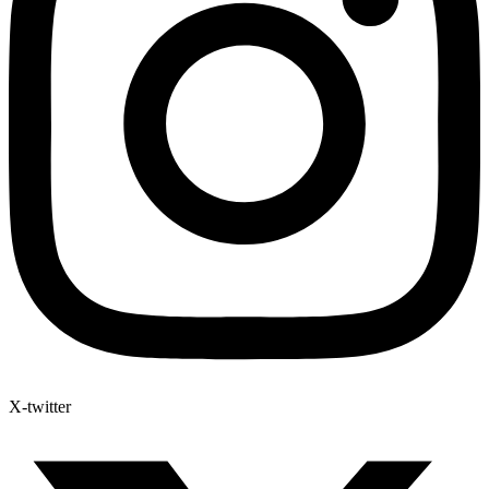
X-twitter