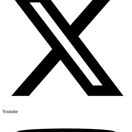
Youtube