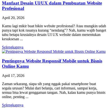
Manfaat Desain UI/UX dalam Pembuatan Website
Profesional
April 20, 2026
Kamu lagi mikir buat bikin website profesional? Atau mungkin udah
punya tapi kok rasanya kurang “nendang”? Nah, kamu wajib banget
tahu betapa krusialnya desain UI UX website dalam menentukan
kesuksesan ...
Selengkapnya
Pentingnya Website Responsif Mobile untuk Bisnis
Online Kamu
April 17, 2026
Zaman sekarang, siapa sih yang nggak pakai smartphone buat
segala urusan? Mulai dari belanja, cari informasi, sampai kerja,
semua bisa lewat genggaman tangan. Nah, kalau kamu punya bisnis
online, penting ...
Selengkapnya