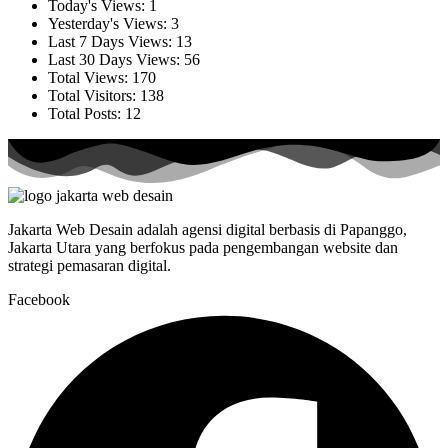
Today's Views:
1
Yesterday's Views:
3
Last 7 Days Views:
13
Last 30 Days Views:
56
Total Views:
170
Total Visitors:
138
Total Posts:
12
Jakarta Web Desain adalah agensi digital berbasis di Papanggo,
Jakarta Utara yang berfokus pada pengembangan website dan
strategi pemasaran digital.
Facebook