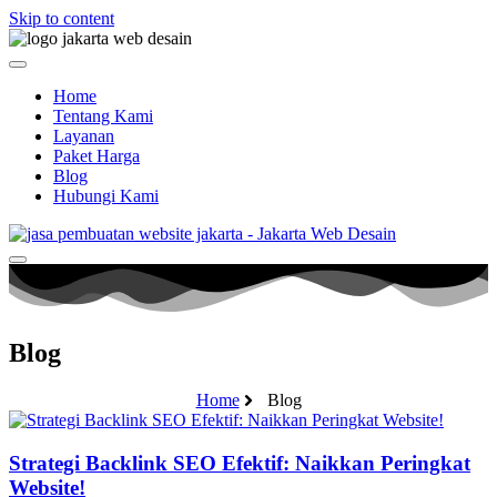
Skip to content
Home
Tentang Kami
Layanan
Paket Harga
Blog
Hubungi Kami
Blog
Home
Blog
Strategi Backlink SEO Efektif: Naikkan Peringkat
Website!