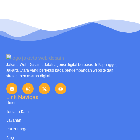
Jakarta Web Desain adalah agensi digital berbasis di Papanggo,
Jakarta Utara yang berfokus pada pengembangan website dan
strategi pemasaran digital.
Link Navigasi
Home
Tentang Kami
Layanan
Paket Harga
Blog