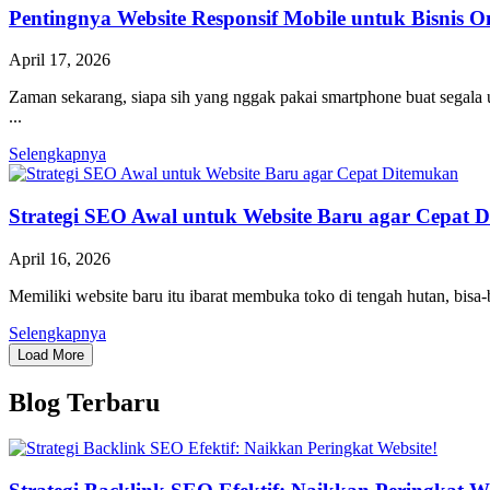
Pentingnya Website Responsif Mobile untuk Bisnis 
April 17, 2026
Zaman sekarang, siapa sih yang nggak pakai smartphone buat segala u
...
Selengkapnya
Strategi SEO Awal untuk Website Baru agar Cepat 
April 16, 2026
Memiliki website baru itu ibarat membuka toko di tengah hutan, bisa-
Selengkapnya
Load More
Blog Terbaru