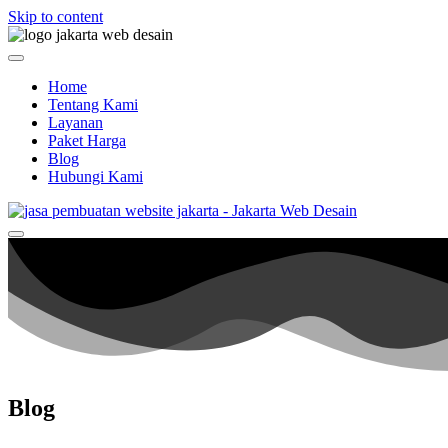
Skip to content
Home
Tentang Kami
Layanan
Paket Harga
Blog
Hubungi Kami
Blog