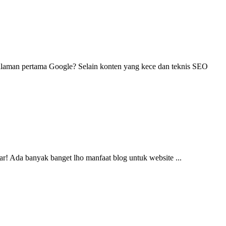
halaman pertama Google? Selain konten yang kece dan teknis SEO
ar! Ada banyak banget lho manfaat blog untuk website ...