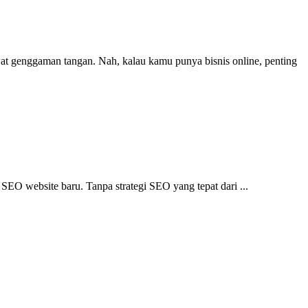
ewat genggaman tangan. Nah, kalau kamu punya bisnis online, penting
 SEO website baru. Tanpa strategi SEO yang tepat dari ...