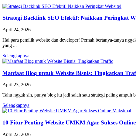
Strategi Backlink SEO Efektif: Naikkan Peringkat We
April 24, 2026
Hai para pemilik website dan developer! Pernah bertanya-tanya ngg
yang ...
Selengkapnya
Manfaat Blog untuk Website Bisnis: Tingkatkan Traf
April 23, 2026
Tahu nggak sih, punya blog itu jadi salah satu strategi paling ampuh
Selengkapnya
10 Fitur Penting Website UMKM Agar Sukses Onlin
April 22, 2026