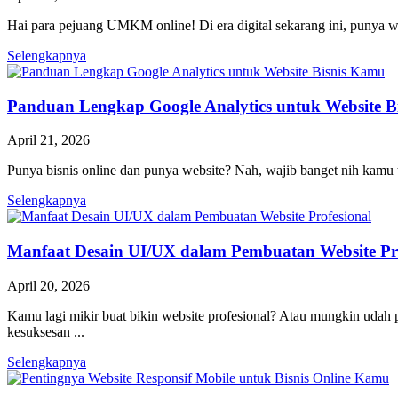
Hai para pejuang UMKM online! Di era digital sekarang ini, punya w
Selengkapnya
Panduan Lengkap Google Analytics untuk Website B
April 21, 2026
Punya bisnis online dan punya website? Nah, wajib banget nih kamu t
Selengkapnya
Manfaat Desain UI/UX dalam Pembuatan Website Pro
April 20, 2026
Kamu lagi mikir buat bikin website profesional? Atau mungkin udah
kesuksesan ...
Selengkapnya