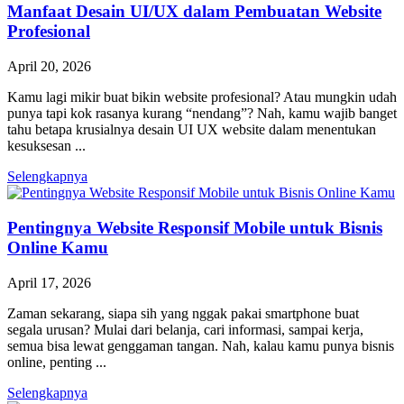
Manfaat Desain UI/UX dalam Pembuatan Website
Profesional
April 20, 2026
Kamu lagi mikir buat bikin website profesional? Atau mungkin udah
punya tapi kok rasanya kurang “nendang”? Nah, kamu wajib banget
tahu betapa krusialnya desain UI UX website dalam menentukan
kesuksesan ...
Selengkapnya
Pentingnya Website Responsif Mobile untuk Bisnis
Online Kamu
April 17, 2026
Zaman sekarang, siapa sih yang nggak pakai smartphone buat
segala urusan? Mulai dari belanja, cari informasi, sampai kerja,
semua bisa lewat genggaman tangan. Nah, kalau kamu punya bisnis
online, penting ...
Selengkapnya