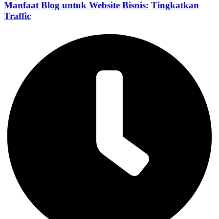
Manfaat Blog untuk Website Bisnis: Tingkatkan
Traffic