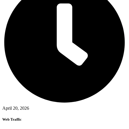
April 20, 2026
Web Traffic