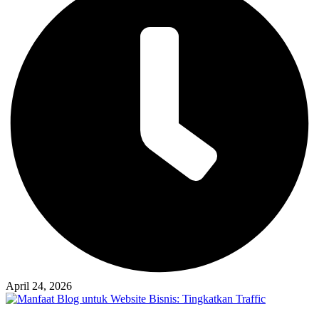
April 24, 2026