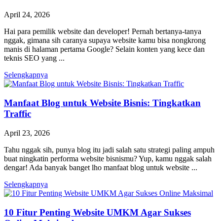
April 24, 2026
Hai para pemilik website dan developer! Pernah bertanya-tanya
nggak, gimana sih caranya supaya website kamu bisa nongkrong
manis di halaman pertama Google? Selain konten yang kece dan
teknis SEO yang ...
Selengkapnya
Manfaat Blog untuk Website Bisnis: Tingkatkan
Traffic
April 23, 2026
Tahu nggak sih, punya blog itu jadi salah satu strategi paling ampuh
buat ningkatin performa website bisnismu? Yup, kamu nggak salah
dengar! Ada banyak banget lho manfaat blog untuk website ...
Selengkapnya
10 Fitur Penting Website UMKM Agar Sukses