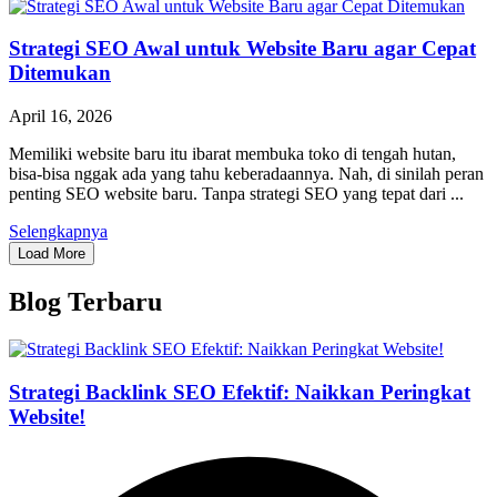
Strategi SEO Awal untuk Website Baru agar Cepat
Ditemukan
April 16, 2026
Memiliki website baru itu ibarat membuka toko di tengah hutan,
bisa-bisa nggak ada yang tahu keberadaannya. Nah, di sinilah peran
penting SEO website baru. Tanpa strategi SEO yang tepat dari ...
Selengkapnya
Load More
Blog Terbaru
Strategi Backlink SEO Efektif: Naikkan Peringkat
Website!