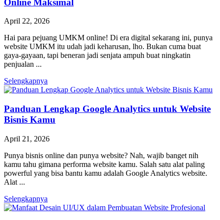
Online Maksimal
April 22, 2026
Hai para pejuang UMKM online! Di era digital sekarang ini, punya
website UMKM itu udah jadi keharusan, lho. Bukan cuma buat
gaya-gayaan, tapi beneran jadi senjata ampuh buat ningkatin
penjualan ...
Selengkapnya
Panduan Lengkap Google Analytics untuk Website
Bisnis Kamu
April 21, 2026
Punya bisnis online dan punya website? Nah, wajib banget nih
kamu tahu gimana performa website kamu. Salah satu alat paling
powerful yang bisa bantu kamu adalah Google Analytics website.
Alat ...
Selengkapnya