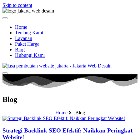
Skip to content
Home
Tentang Kami
Layanan
Paket Harga
Blog
Hubungi Kami
Blog
Home
Blog
Strategi Backlink SEO Efektif: Naikkan Peringkat
Website!