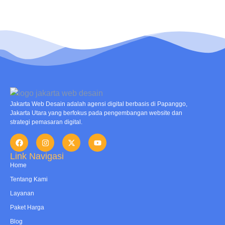
Jakarta Web Desain adalah agensi digital berbasis di Papanggo,
Jakarta Utara yang berfokus pada pengembangan website dan
strategi pemasaran digital.
Link Navigasi
Home
Tentang Kami
Layanan
Paket Harga
Blog