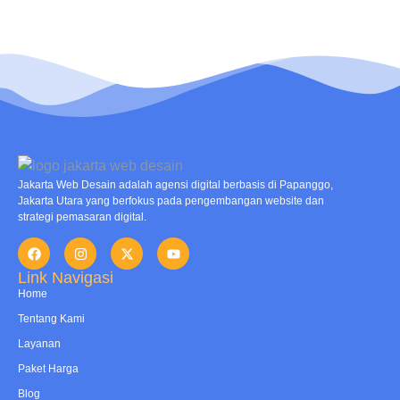
Jakarta Web Desain adalah agensi digital berbasis di Papanggo,
Jakarta Utara yang berfokus pada pengembangan website dan
strategi pemasaran digital.
Link Navigasi
Home
Tentang Kami
Layanan
Paket Harga
Blog