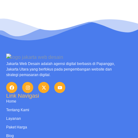
Jakarta Web Desain adalah agensi digital berbasis di Papanggo,
Jakarta Utara yang berfokus pada pengembangan website dan
strategi pemasaran digital.
Link Navigasi
Home
Tentang Kami
Layanan
Paket Harga
Blog