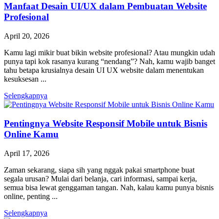
Manfaat Desain UI/UX dalam Pembuatan Website
Profesional
April 20, 2026
Kamu lagi mikir buat bikin website profesional? Atau mungkin udah
punya tapi kok rasanya kurang “nendang”? Nah, kamu wajib banget
tahu betapa krusialnya desain UI UX website dalam menentukan
kesuksesan ...
Selengkapnya
Pentingnya Website Responsif Mobile untuk Bisnis
Online Kamu
April 17, 2026
Zaman sekarang, siapa sih yang nggak pakai smartphone buat
segala urusan? Mulai dari belanja, cari informasi, sampai kerja,
semua bisa lewat genggaman tangan. Nah, kalau kamu punya bisnis
online, penting ...
Selengkapnya