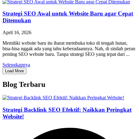
Strategi SEO Awal untuk Website Baru agar Cepat
Ditemukan
April 16, 2026
Memiliki website baru itu ibarat membuka toko di tengah hutan,
bisa-bisa nggak ada yang tahu keberadaannya. Nah, di sinilah peran
penting SEO website baru. Tanpa strategi SEO yang tepat dari ...
Selengkapnya
Load More
Blog Terbaru
Strategi Backlink SEO Efektif: Naikkan Peringkat
Website!