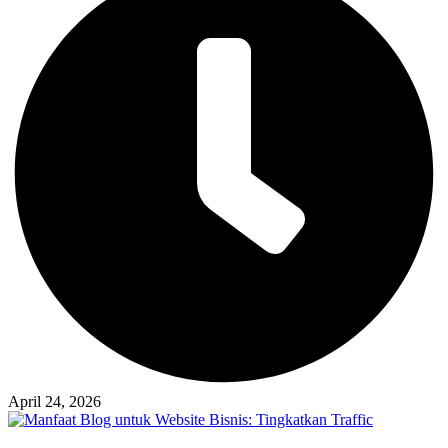
April 24, 2026