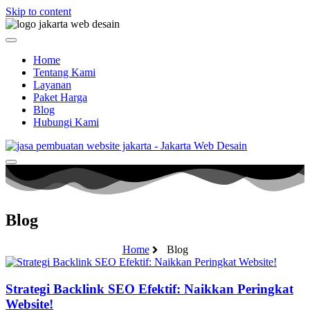
Skip to content
Home
Tentang Kami
Layanan
Paket Harga
Blog
Hubungi Kami
Blog
Home
Blog
Strategi Backlink SEO Efektif: Naikkan Peringkat
Website!