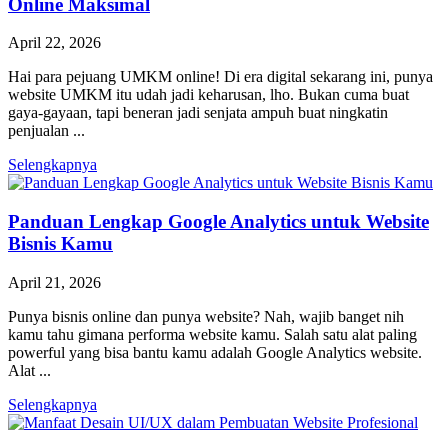
Online Maksimal
April 22, 2026
Hai para pejuang UMKM online! Di era digital sekarang ini, punya
website UMKM itu udah jadi keharusan, lho. Bukan cuma buat
gaya-gayaan, tapi beneran jadi senjata ampuh buat ningkatin
penjualan ...
Selengkapnya
Panduan Lengkap Google Analytics untuk Website
Bisnis Kamu
April 21, 2026
Punya bisnis online dan punya website? Nah, wajib banget nih
kamu tahu gimana performa website kamu. Salah satu alat paling
powerful yang bisa bantu kamu adalah Google Analytics website.
Alat ...
Selengkapnya