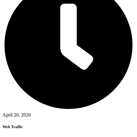
April 20, 2026
Web Traffic