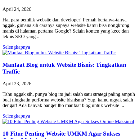
April 24, 2026
Hai para pemilik website dan developer! Pernah bertanya-tanya
nggak, gimana sih caranya supaya website kamu bisa nongkrong
manis di halaman pertama Google? Selain konten yang kece dan
teknis SEO yang ...
Selengkapnya
Manfaat Blog untuk Website Bisnis: Tingkatkan
Traffic
April 23, 2026
Tahu nggak sih, punya blog itu jadi salah satu strategi paling ampuh
buat ningkatin performa website bisnismu? Yup, kamu nggak salah
dengar! Ada banyak banget lho manfaat blog untuk website ...
Selengkapnya
10 Fitur Penting Website UMKM Agar Sukses