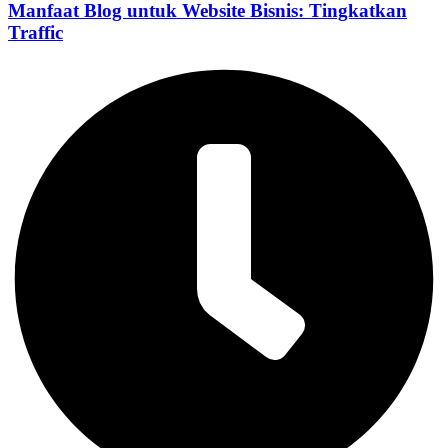
Manfaat Blog untuk Website Bisnis: Tingkatkan
Traffic