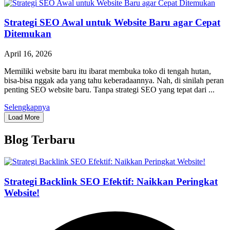
Strategi SEO Awal untuk Website Baru agar Cepat
Ditemukan
April 16, 2026
Memiliki website baru itu ibarat membuka toko di tengah hutan,
bisa-bisa nggak ada yang tahu keberadaannya. Nah, di sinilah peran
penting SEO website baru. Tanpa strategi SEO yang tepat dari ...
Selengkapnya
Load More
Blog Terbaru
Strategi Backlink SEO Efektif: Naikkan Peringkat
Website!