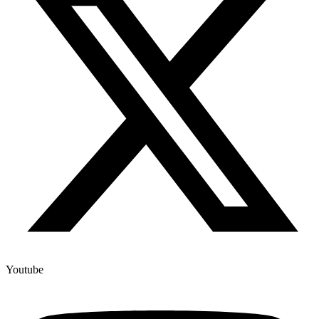
Youtube