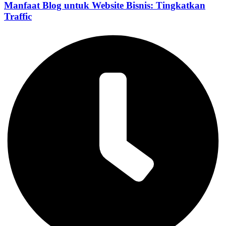
Manfaat Blog untuk Website Bisnis: Tingkatkan
Traffic