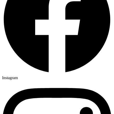
Instagram