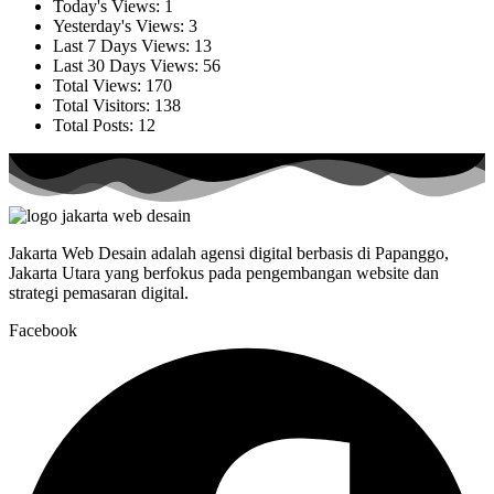
Today's Views:
1
Yesterday's Views:
3
Last 7 Days Views:
13
Last 30 Days Views:
56
Total Views:
170
Total Visitors:
138
Total Posts:
12
Jakarta Web Desain adalah agensi digital berbasis di Papanggo,
Jakarta Utara yang berfokus pada pengembangan website dan
strategi pemasaran digital.
Facebook