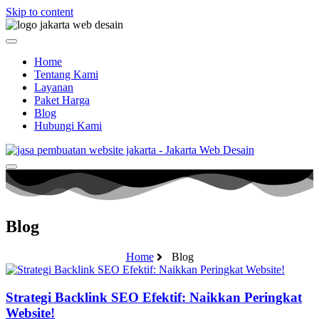
Skip to content
Home
Tentang Kami
Layanan
Paket Harga
Blog
Hubungi Kami
Blog
Home
Blog
Strategi Backlink SEO Efektif: Naikkan Peringkat
Website!