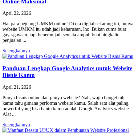
Online Maksimal
April 22, 2026
Hai para pejuang UMKM online! Di era digital sekarang ini, punya
website UMKM itu udah jadi keharusan, lho. Bukan cuma buat
gaya-gayaan, tapi beneran jadi senjata ampuh buat ningkatin
penjualan ...
Selengkapnya
Panduan Lengkap Google Analytics untuk Website
Bisnis Kamu
April 21, 2026
Punya bisnis online dan punya website? Nah, wajib banget nih
kamu tahu gimana performa website kamu. Salah satu alat paling
powerful yang bisa bantu kamu adalah Google Analytics website.
Alat ...
Selengkapnya