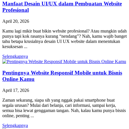
Manfaat Desain UI/UX dalam Pembuatan Website
Profesional
April 20, 2026
Kamu lagi mikir buat bikin website profesional? Atau mungkin udah
punya tapi kok rasanya kurang “nendang”? Nah, kamu wajib banget
tahu betapa krusialnya desain UI UX website dalam menentukan
kesuksesan ...
Selengkapnya
Pentingnya Website Responsif Mobile untuk Bisnis
Online Kamu
April 17, 2026
Zaman sekarang, siapa sih yang nggak pakai smartphone buat
segala urusan? Mulai dari belanja, cari informasi, sampai kerja,
semua bisa lewat genggaman tangan. Nah, kalau kamu punya bisnis
online, penting ...
Selengkapnya