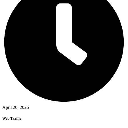
April 20, 2026
Web Traffic