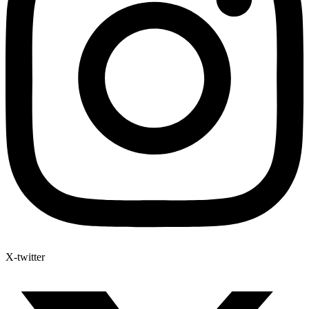
X-twitter