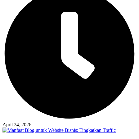
April 24, 2026