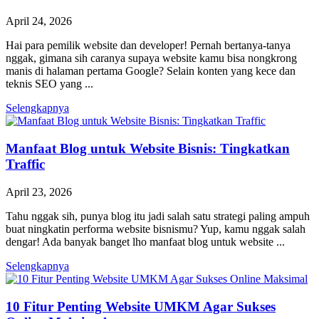
April 24, 2026
Hai para pemilik website dan developer! Pernah bertanya-tanya
nggak, gimana sih caranya supaya website kamu bisa nongkrong
manis di halaman pertama Google? Selain konten yang kece dan
teknis SEO yang ...
Selengkapnya
Manfaat Blog untuk Website Bisnis: Tingkatkan
Traffic
April 23, 2026
Tahu nggak sih, punya blog itu jadi salah satu strategi paling ampuh
buat ningkatin performa website bisnismu? Yup, kamu nggak salah
dengar! Ada banyak banget lho manfaat blog untuk website ...
Selengkapnya
10 Fitur Penting Website UMKM Agar Sukses