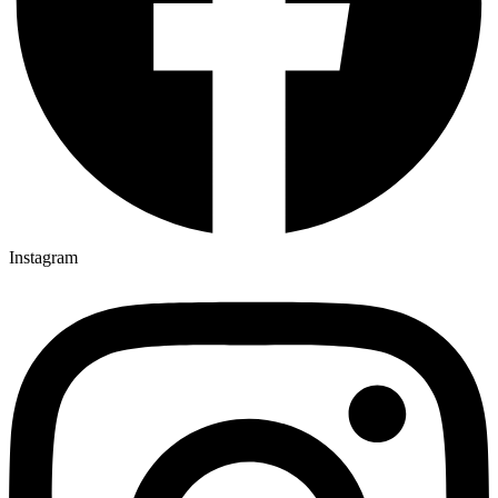
Instagram