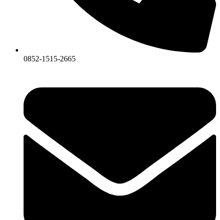
0852-1515-2665