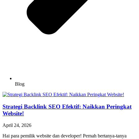
Blog
Strategi Backlink SEO Efektif: Naikkan Peringkat
Website!
April 24, 2026
Hai para pemilik website dan developer! Pernah bertanya-tanya