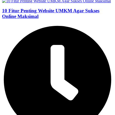
10 Fitur Penting Website UMKM Agar Sukses
Online Maksimal