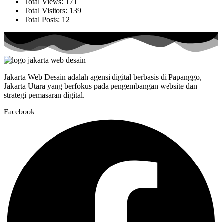
Total Views:
171
Total Visitors:
139
Total Posts:
12
Jakarta Web Desain adalah agensi digital berbasis di Papanggo,
Jakarta Utara yang berfokus pada pengembangan website dan
strategi pemasaran digital.
Facebook