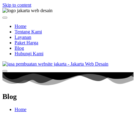
Skip to content
Home
Tentang Kami
Layanan
Paket Harga
Blog
Hubungi Kami
Blog
Home