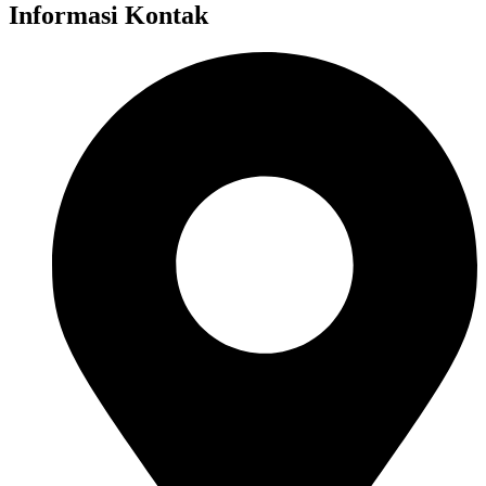
Informasi Kontak