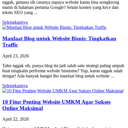
nggak, gimana sih caranya supaya website kamu bisa nongkrong
manis di halaman pertama Google? Selain konten yang kece dan
teknis SEO yang ...
Selengkapnya
Manfaat Blog untuk Website Bisnis: Tingkatkan
Traffic
April 23, 2026
Tahu nggak sih, punya blog itu jadi salah satu strategi paling ampuh
buat ningkatin performa website bisnismu? Yup, kamu nggak salah
dengar! Ada banyak banget lho manfaat blog untuk website ...
Selengkapnya
10 Fitur Penting Website UMKM Agar Sukses
Online Maksimal
April 22, 2026