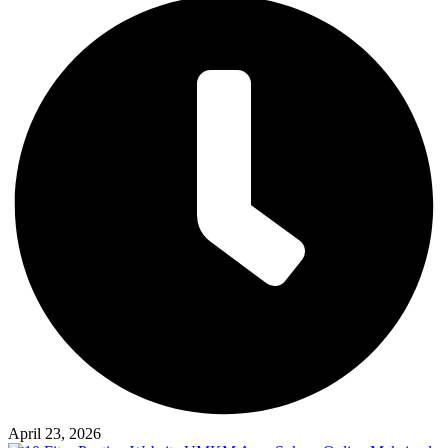
April 23, 2026