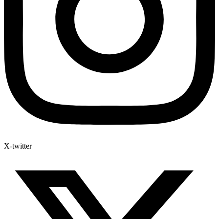
X-twitter