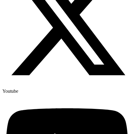
Youtube