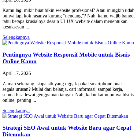
Kamu lagi mikir buat bikin website profesional? Atau mungkin udah
punya tapi kok rasanya kurang “nendang”? Nah, kamu wajib banget
tahu betapa krusialnya desain UI UX website dalam menentukan
kesuksesan ...
Selengkapnya
Pentingnya Website Responsif Mobile untuk Bisnis
Online Kamu
April 17, 2026
Zaman sekarang, siapa sih yang nggak pakai smartphone buat
segala urusan? Mulai dari belanja, cari informasi, sampai kerja,
semua bisa lewat genggaman tangan. Nah, kalau kamu punya bisnis
online, penting ...
Selengkapnya
Strategi SEO Awal untuk Website Baru agar Cepat
Ditemukan