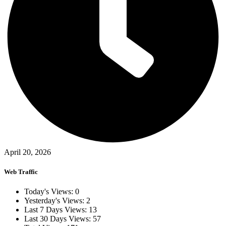
April 20, 2026
Web Traffic
Today's Views:
0
Yesterday's Views:
2
Last 7 Days Views:
13
Last 30 Days Views:
57