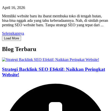
April 16, 2026
Memiliki website baru itu ibarat membuka toko di tengah hutan,
bisa-bisa nggak ada yang tahu keberadaannya. Nah, di sinilah peran
penting SEO website baru. Tanpa strategi SEO yang tepat dari ...
Selengkapnya
Load More
Blog Terbaru
Strategi Backlink SEO Efektif: Naikkan Peringkat
Website!