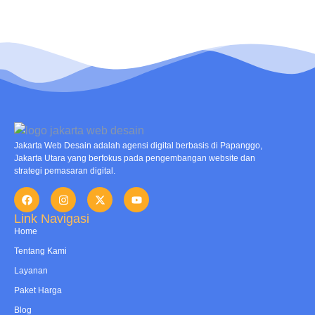
Jakarta Web Desain adalah agensi digital berbasis di Papanggo,
Jakarta Utara yang berfokus pada pengembangan website dan
strategi pemasaran digital.
Link Navigasi
Home
Tentang Kami
Layanan
Paket Harga
Blog