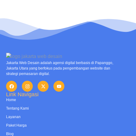
Jakarta Web Desain adalah agensi digital berbasis di Papanggo,
Jakarta Utara yang berfokus pada pengembangan website dan
strategi pemasaran digital.
Link Navigasi
Home
Tentang Kami
Layanan
Paket Harga
Blog