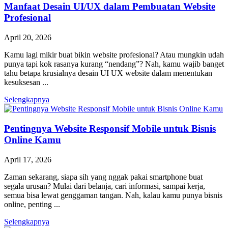
Manfaat Desain UI/UX dalam Pembuatan Website
Profesional
April 20, 2026
Kamu lagi mikir buat bikin website profesional? Atau mungkin udah
punya tapi kok rasanya kurang “nendang”? Nah, kamu wajib banget
tahu betapa krusialnya desain UI UX website dalam menentukan
kesuksesan ...
Selengkapnya
Pentingnya Website Responsif Mobile untuk Bisnis
Online Kamu
April 17, 2026
Zaman sekarang, siapa sih yang nggak pakai smartphone buat
segala urusan? Mulai dari belanja, cari informasi, sampai kerja,
semua bisa lewat genggaman tangan. Nah, kalau kamu punya bisnis
online, penting ...
Selengkapnya