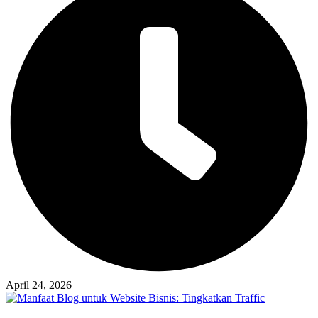
April 24, 2026