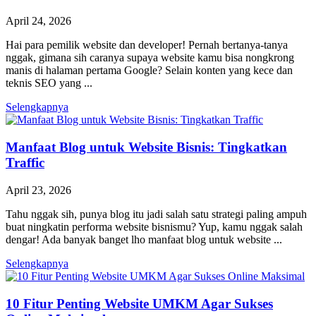
April 24, 2026
Hai para pemilik website dan developer! Pernah bertanya-tanya
nggak, gimana sih caranya supaya website kamu bisa nongkrong
manis di halaman pertama Google? Selain konten yang kece dan
teknis SEO yang ...
Selengkapnya
Manfaat Blog untuk Website Bisnis: Tingkatkan
Traffic
April 23, 2026
Tahu nggak sih, punya blog itu jadi salah satu strategi paling ampuh
buat ningkatin performa website bisnismu? Yup, kamu nggak salah
dengar! Ada banyak banget lho manfaat blog untuk website ...
Selengkapnya
10 Fitur Penting Website UMKM Agar Sukses