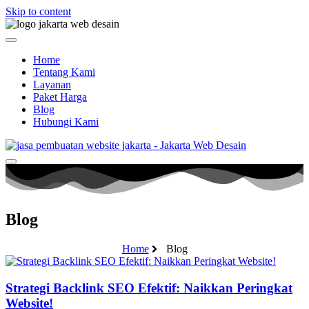
Skip to content
Home
Tentang Kami
Layanan
Paket Harga
Blog
Hubungi Kami
Blog
Home
Blog
Strategi Backlink SEO Efektif: Naikkan Peringkat
Website!