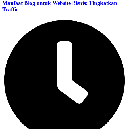
Manfaat Blog untuk Website Bisnis: Tingkatkan
Traffic