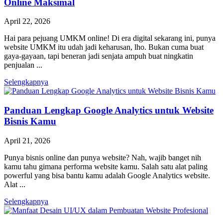
Online Maksimal
April 22, 2026
Hai para pejuang UMKM online! Di era digital sekarang ini, punya
website UMKM itu udah jadi keharusan, lho. Bukan cuma buat
gaya-gayaan, tapi beneran jadi senjata ampuh buat ningkatin
penjualan ...
Selengkapnya
Panduan Lengkap Google Analytics untuk Website
Bisnis Kamu
April 21, 2026
Punya bisnis online dan punya website? Nah, wajib banget nih
kamu tahu gimana performa website kamu. Salah satu alat paling
powerful yang bisa bantu kamu adalah Google Analytics website.
Alat ...
Selengkapnya