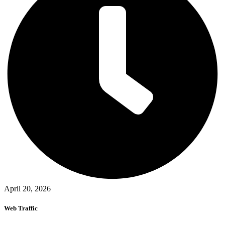
April 20, 2026
Web Traffic