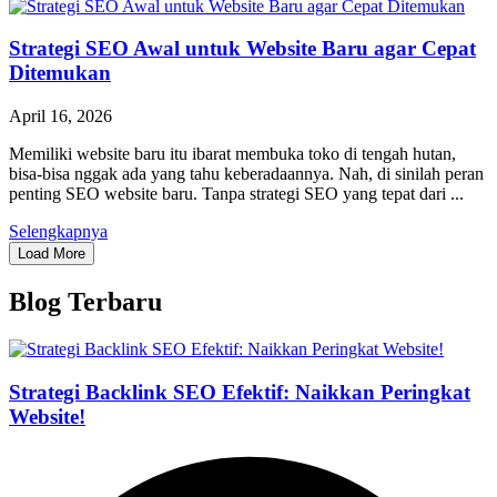
Strategi SEO Awal untuk Website Baru agar Cepat
Ditemukan
April 16, 2026
Memiliki website baru itu ibarat membuka toko di tengah hutan,
bisa-bisa nggak ada yang tahu keberadaannya. Nah, di sinilah peran
penting SEO website baru. Tanpa strategi SEO yang tepat dari ...
Selengkapnya
Load More
Blog Terbaru
Strategi Backlink SEO Efektif: Naikkan Peringkat
Website!