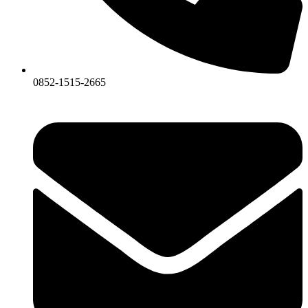
0852-1515-2665