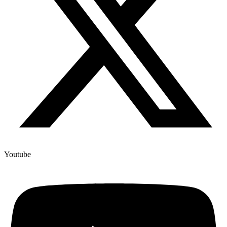
Youtube