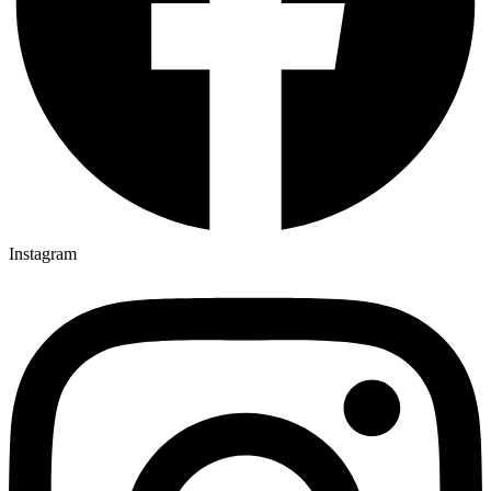
Instagram