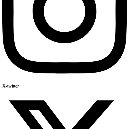
X-twitter