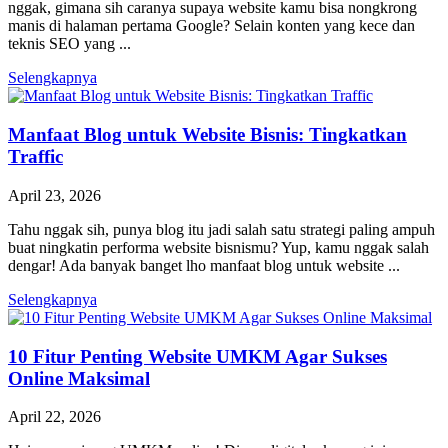
nggak, gimana sih caranya supaya website kamu bisa nongkrong
manis di halaman pertama Google? Selain konten yang kece dan
teknis SEO yang ...
Selengkapnya
Manfaat Blog untuk Website Bisnis: Tingkatkan
Traffic
April 23, 2026
Tahu nggak sih, punya blog itu jadi salah satu strategi paling ampuh
buat ningkatin performa website bisnismu? Yup, kamu nggak salah
dengar! Ada banyak banget lho manfaat blog untuk website ...
Selengkapnya
10 Fitur Penting Website UMKM Agar Sukses
Online Maksimal
April 22, 2026