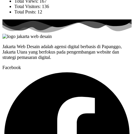
Total Views:
167
Total Visitors:
136
Total Posts:
12
Jakarta Web Desain adalah agensi digital berbasis di Papanggo,
Jakarta Utara yang berfokus pada pengembangan website dan
strategi pemasaran digital.
Facebook