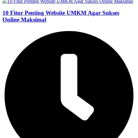
10 Fitur Penting Website UMKM Agar Sukses
Online Maksimal