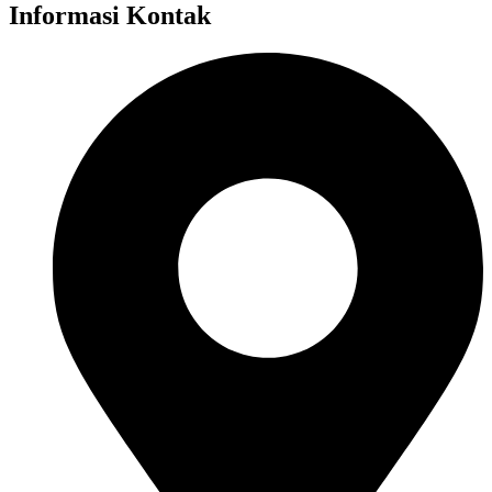
Informasi Kontak