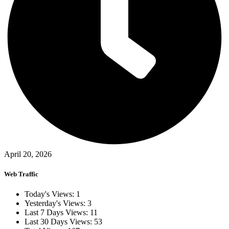
April 20, 2026
Web Traffic
Today's Views:
1
Yesterday's Views:
3
Last 7 Days Views:
11
Last 30 Days Views:
53