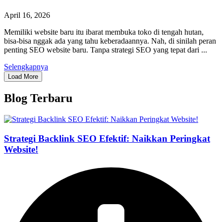
April 16, 2026
Memiliki website baru itu ibarat membuka toko di tengah hutan,
bisa-bisa nggak ada yang tahu keberadaannya. Nah, di sinilah peran
penting SEO website baru. Tanpa strategi SEO yang tepat dari ...
Selengkapnya
Load More
Blog Terbaru
Strategi Backlink SEO Efektif: Naikkan Peringkat
Website!