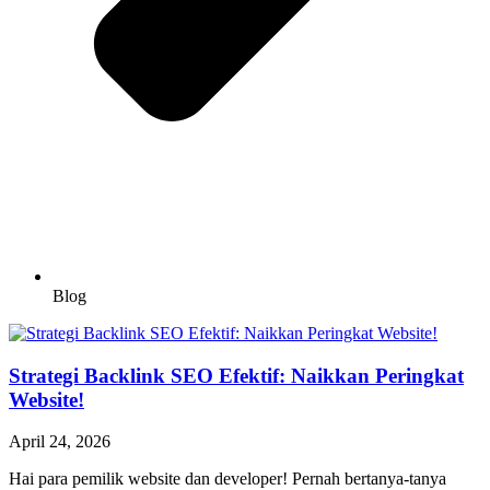
Blog
Strategi Backlink SEO Efektif: Naikkan Peringkat
Website!
April 24, 2026
Hai para pemilik website dan developer! Pernah bertanya-tanya