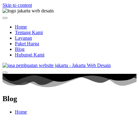
Skip to content
Home
Tentang Kami
Layanan
Paket Harga
Blog
Hubungi Kami
Blog
Home