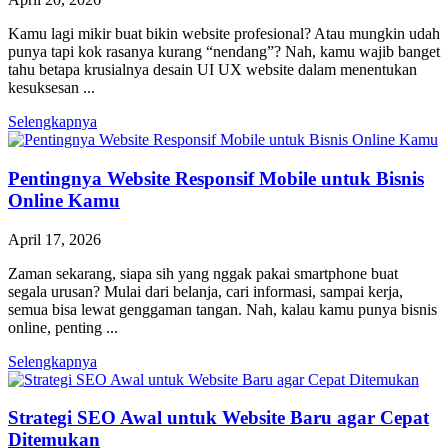
Kamu lagi mikir buat bikin website profesional? Atau mungkin udah
punya tapi kok rasanya kurang “nendang”? Nah, kamu wajib banget
tahu betapa krusialnya desain UI UX website dalam menentukan
kesuksesan ...
Selengkapnya
Pentingnya Website Responsif Mobile untuk Bisnis
Online Kamu
April 17, 2026
Zaman sekarang, siapa sih yang nggak pakai smartphone buat
segala urusan? Mulai dari belanja, cari informasi, sampai kerja,
semua bisa lewat genggaman tangan. Nah, kalau kamu punya bisnis
online, penting ...
Selengkapnya
Strategi SEO Awal untuk Website Baru agar Cepat
Ditemukan