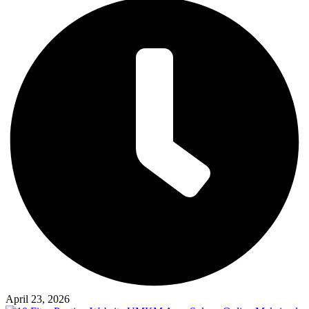
April 23, 2026