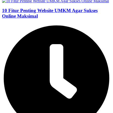
10 Fitur Penting Website UMKM Agar Sukses
Online Maksimal