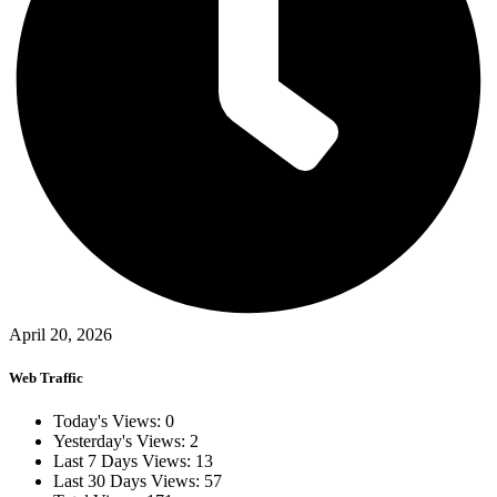
April 20, 2026
Web Traffic
Today's Views:
0
Yesterday's Views:
2
Last 7 Days Views:
13
Last 30 Days Views:
57