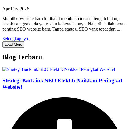
April 16, 2026
Memiliki website baru itu ibarat membuka toko di tengah hutan,
bisa-bisa nggak ada yang tahu keberadaannya. Nah, di sinilah peran
penting SEO website baru. Tanpa strategi SEO yang tepat dari ...
Selengkapnya
Load More
Blog Terbaru
Strategi Backlink SEO Efektif: Naikkan Peringkat
Website!