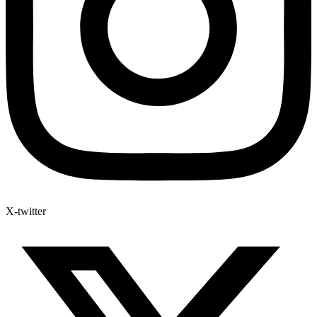
X-twitter