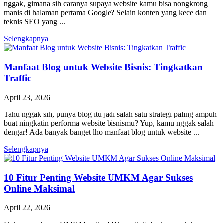
nggak, gimana sih caranya supaya website kamu bisa nongkrong
manis di halaman pertama Google? Selain konten yang kece dan
teknis SEO yang ...
Selengkapnya
Manfaat Blog untuk Website Bisnis: Tingkatkan
Traffic
April 23, 2026
Tahu nggak sih, punya blog itu jadi salah satu strategi paling ampuh
buat ningkatin performa website bisnismu? Yup, kamu nggak salah
dengar! Ada banyak banget lho manfaat blog untuk website ...
Selengkapnya
10 Fitur Penting Website UMKM Agar Sukses
Online Maksimal
April 22, 2026