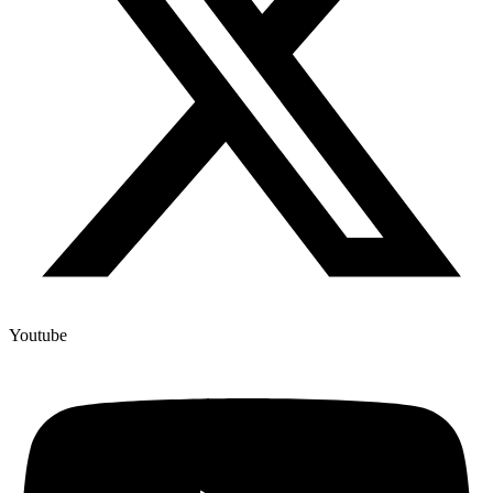
Youtube