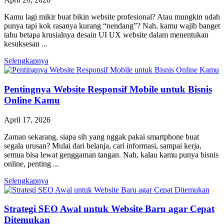
Kamu lagi mikir buat bikin website profesional? Atau mungkin udah
punya tapi kok rasanya kurang “nendang”? Nah, kamu wajib banget
tahu betapa krusialnya desain UI UX website dalam menentukan
kesuksesan ...
Selengkapnya
Pentingnya Website Responsif Mobile untuk Bisnis
Online Kamu
April 17, 2026
Zaman sekarang, siapa sih yang nggak pakai smartphone buat
segala urusan? Mulai dari belanja, cari informasi, sampai kerja,
semua bisa lewat genggaman tangan. Nah, kalau kamu punya bisnis
online, penting ...
Selengkapnya
Strategi SEO Awal untuk Website Baru agar Cepat
Ditemukan