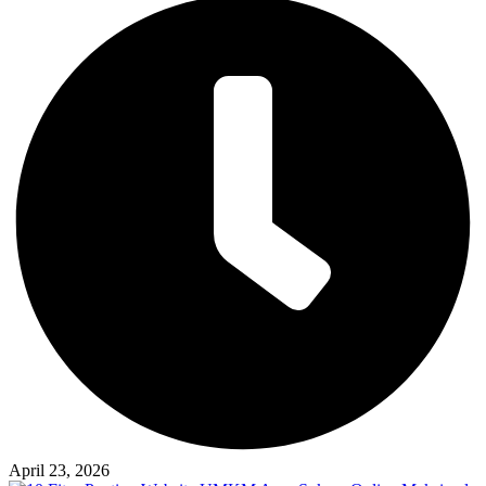
April 23, 2026