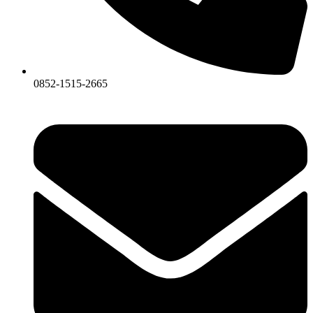
0852-1515-2665