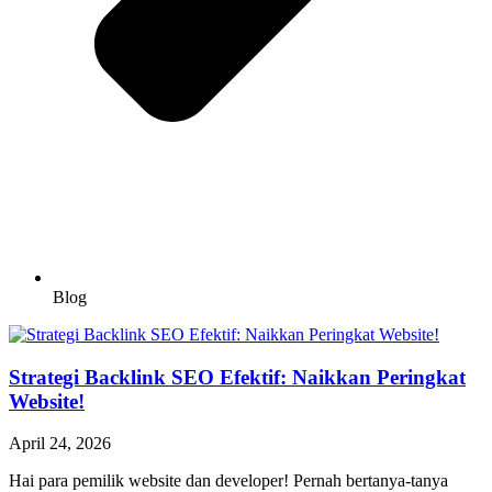
Blog
Strategi Backlink SEO Efektif: Naikkan Peringkat
Website!
April 24, 2026
Hai para pemilik website dan developer! Pernah bertanya-tanya