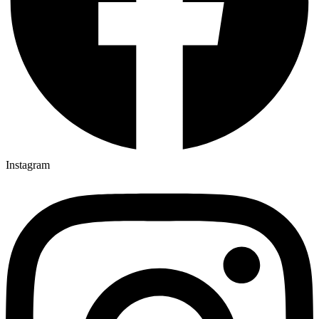
Instagram