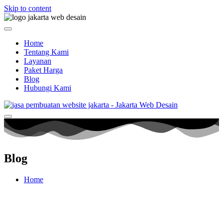
Skip to content
Home
Tentang Kami
Layanan
Paket Harga
Blog
Hubungi Kami
Blog
Home