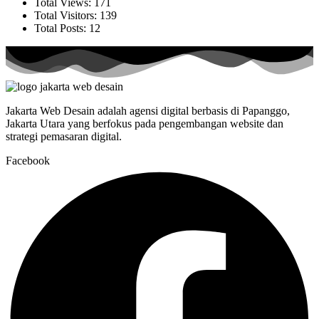
Total Views:
171
Total Visitors:
139
Total Posts:
12
Jakarta Web Desain adalah agensi digital berbasis di Papanggo,
Jakarta Utara yang berfokus pada pengembangan website dan
strategi pemasaran digital.
Facebook