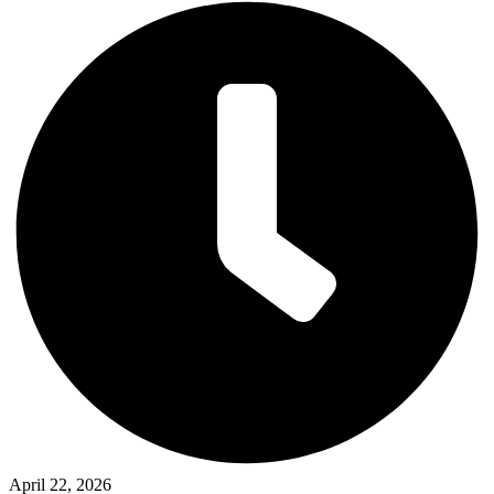
April 22, 2026