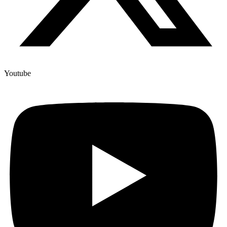
Youtube