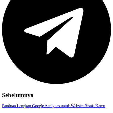
Sebelumnya
Panduan Lengkap Google Analytics untuk Website Bisnis Kamu