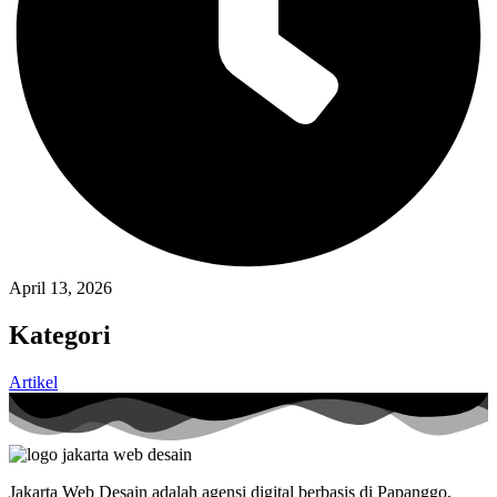
April 13, 2026
Kategori
Artikel
Jakarta Web Desain adalah agensi digital berbasis di Papanggo,