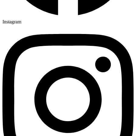
Instagram