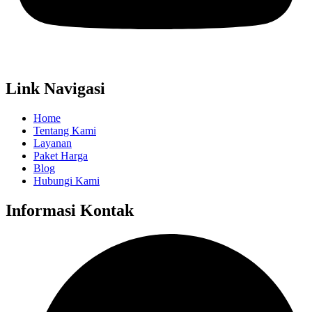
Link Navigasi
Home
Tentang Kami
Layanan
Paket Harga
Blog
Hubungi Kami
Informasi Kontak