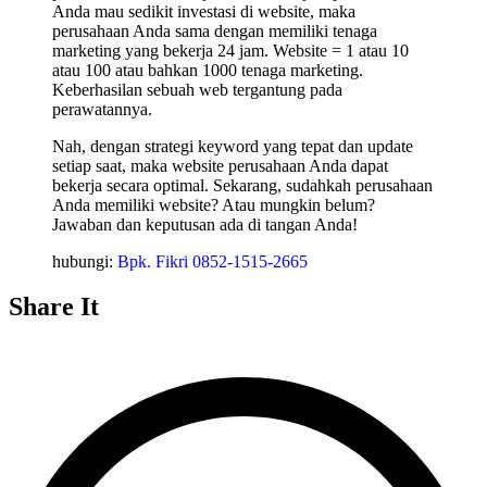
Anda mau sedikit investasi di website, maka
perusahaan Anda sama dengan memiliki tenaga
marketing yang bekerja 24 jam. Website = 1 atau 10
atau 100 atau bahkan 1000 tenaga marketing.
Keberhasilan sebuah web tergantung pada
perawatannya.
Nah, dengan strategi keyword yang tepat dan update
setiap saat, maka website perusahaan Anda dapat
bekerja secara optimal. Sekarang, sudahkah perusahaan
Anda memiliki website? Atau mungkin belum?
Jawaban dan keputusan ada di tangan Anda!
hubungi:
Bpk. Fikri 0852-1515-2665
Share It