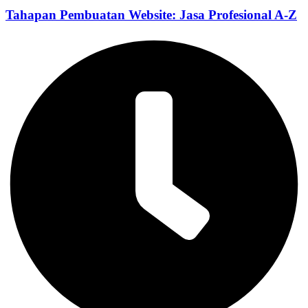
Tahapan Pembuatan Website: Jasa Profesional A-Z