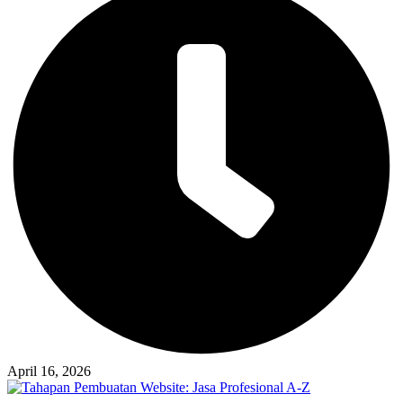
April 16, 2026