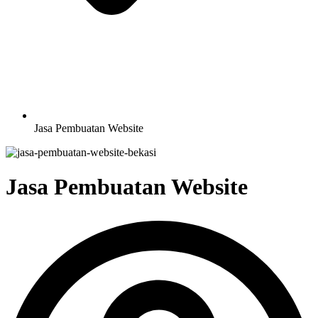
Jasa Pembuatan Website
Jasa Pembuatan Website