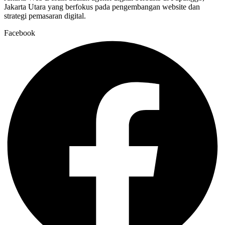
Jakarta Utara yang berfokus pada pengembangan website dan
strategi pemasaran digital.
Facebook