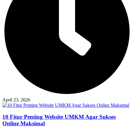
April 23, 2026
10 Fitur Penting Website UMKM Agar Sukses
Online Maksimal