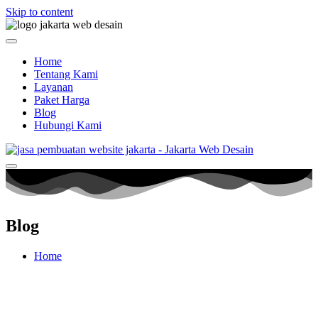
Skip to content
Home
Tentang Kami
Layanan
Paket Harga
Blog
Hubungi Kami
Blog
Home