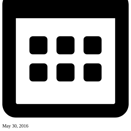
May 30, 2016