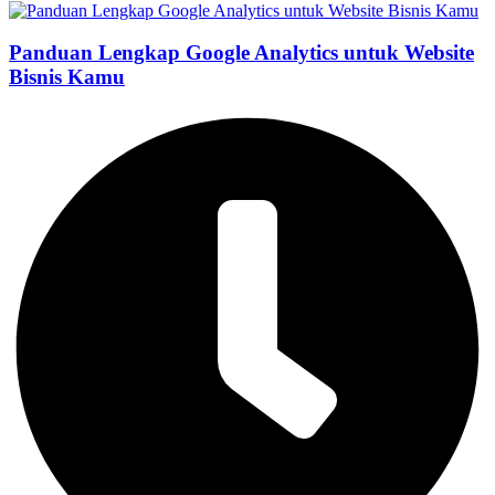
Panduan Lengkap Google Analytics untuk Website
Bisnis Kamu