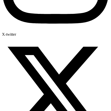
X-twitter